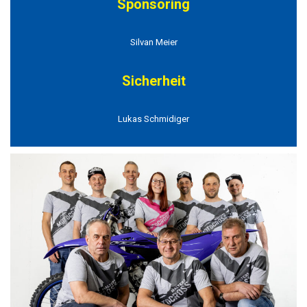
Sponsoring
Silvan Meier
Sicherheit
Lukas Schmidiger